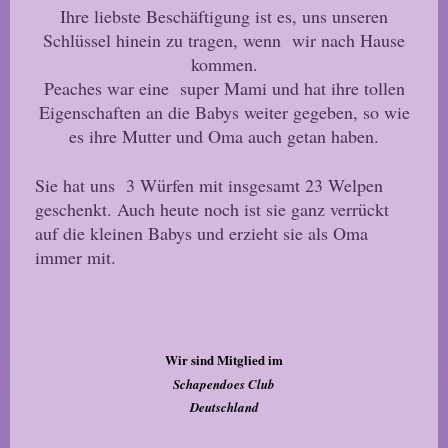
Ihre liebste Beschäftigung ist es, uns unseren
Schlüssel hinein zu tragen, wenn wir nach Hause
kommen.
Peaches war eine super Mami und hat ihre tollen
Eigenschaften an die Babys weiter gegeben, so wie
es ihre Mutter und Oma auch getan haben.
Sie hat uns 3 Würfen mit insgesamt 23 Welpen
geschenkt. Auch heute noch ist sie ganz verrückt
auf die kleinen Babys und erzieht sie als Oma
immer mit.
Wir sind Mitglied im
Schapendoes Club
Deutschland