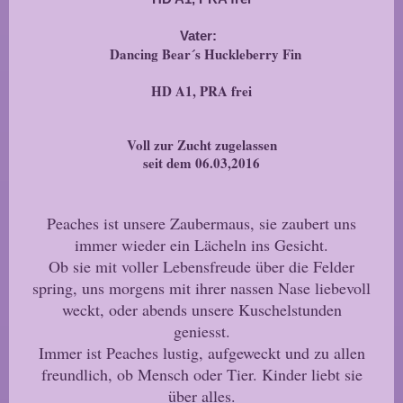
Vater:
Dancing Bear´s Huckleberry Fin
HD A1, PRA frei
Voll zur Zucht zugelassen
seit dem 06.03,2016
Peaches ist unsere Zaubermaus, sie zaubert uns
immer wieder ein Lächeln ins Gesicht.
Ob sie mit voller Lebensfreude über die Felder
spring, uns morgens mit ihrer nassen Nase liebevoll
weckt, oder abends unsere Kuschelstunden
geniesst.
Immer ist Peaches lustig, aufgeweckt und zu allen
freundlich, ob Mensch oder Tier. Kinder liebt sie
über alles.