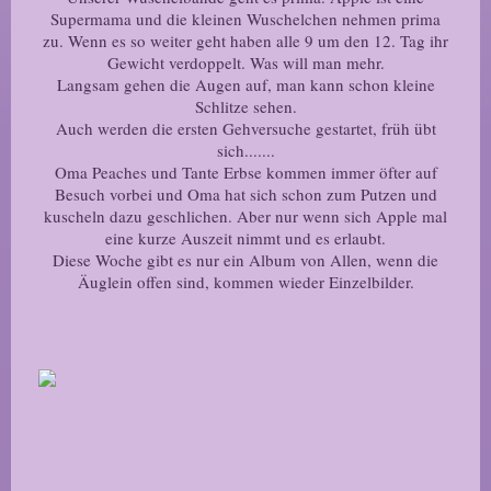
Supermama und die kleinen Wuschelchen nehmen prima
zu. Wenn es so weiter geht haben alle 9 um den 12. Tag ihr
Gewicht verdoppelt. Was will man mehr.
Langsam gehen die Augen auf, man kann schon kleine
Schlitze sehen.
Auch werden die ersten Gehversuche gestartet, früh übt
sich.......
Oma Peaches und Tante Erbse kommen immer öfter auf
Besuch vorbei und Oma hat sich schon zum Putzen und
kuscheln dazu geschlichen. Aber nur wenn sich Apple mal
eine kurze Auszeit nimmt und es erlaubt.
Diese Woche gibt es nur ein Album von Allen, wenn die
Äuglein offen sind, kommen wieder Einzelbilder.