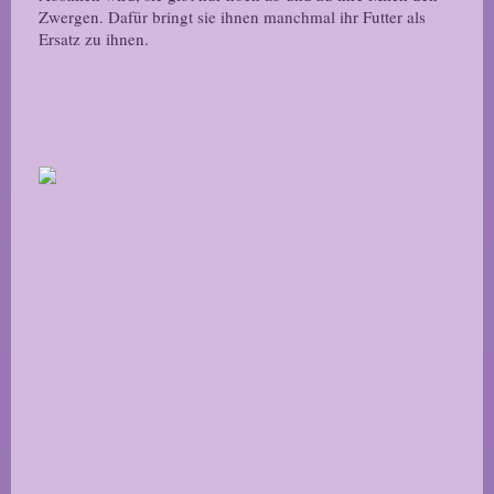
Zwergen. Dafür bringt sie ihnen manchmal ihr Futter als
Ersatz zu ihnen.