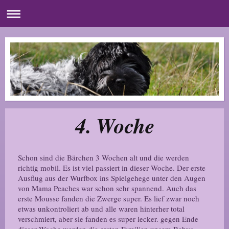
4. Woche
Schon sind die Bärchen 3 Wochen alt und die werden
richtig mobil. Es ist viel passiert in dieser Woche. Der erste
Ausflug aus der Wurfbox ins Spielgehege unter den Augen
von Mama Peaches war schon sehr spannend. Auch das
erste Mousse fanden die Zwerge super. Es lief zwar noch
etwas unkontroliert ab und alle waren hinterher total
verschmiert, aber sie fanden es super lecker. gegen Ende