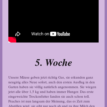
5. Woche
Unsere Mäuse geben jetzt richtig Gas, sie erkunden ganz
neugirig alles Neue sofort, auch den ersten Ausflug in den
Garten haben sie völlig natürlich angenommen. Sie wiegen
jetzt alle über 1,5 kg und haben immer Hunger. Das erste
eingeweichte Trockenfutter fanden sie auch schon toll.
Peaches ist nun langsam der Meinung, das es Zeit zum
Abstillen wird, sie gibt nur noch ab und zu ihre Milch den