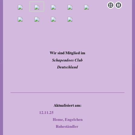
Wir sind Mitglied im
Schapendoes Club
Deutschland
Aktualisiert am:
12.11.25
Home, Engelchen
Ruheständler